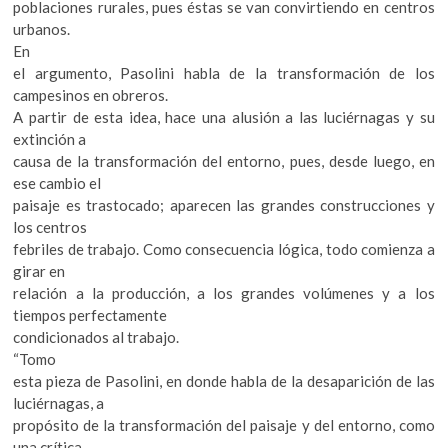
poblaciones rurales, pues éstas se van convirtiendo en centros
urbanos.
En
el argumento, Pasolini habla de la transformación de los
campesinos en obreros.
A partir de esta idea, hace una alusión a las luciérnagas y su
extinción a
causa de la transformación del entorno, pues, desde luego, en
ese cambio el
paisaje es trastocado; aparecen las grandes construcciones y
los centros
febriles de trabajo. Como consecuencia lógica, todo comienza a
girar en
relación a la producción, a los grandes volúmenes y a los
tiempos perfectamente
condicionados al trabajo.
“Tomo
esta pieza de Pasolini, en donde habla de la desaparición de las
luciérnagas, a
propósito de la transformación del paisaje y del entorno, como
una crítica