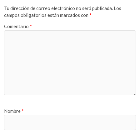
Tu dirección de correo electrónico no será publicada.
Los
campos obligatorios están marcados con
*
Comentario
*
Nombre
*