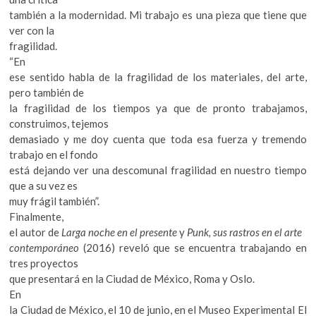
también a la modernidad. Mi trabajo es una pieza que tiene que
ver con la
fragilidad.
“En
ese sentido habla de la fragilidad de los materiales, del arte,
pero también de
la fragilidad de los tiempos ya que de pronto trabajamos,
construimos, tejemos
demasiado y me doy cuenta que toda esa fuerza y tremendo
trabajo en el fondo
está dejando ver una descomunal fragilidad en nuestro tiempo
que a su vez es
muy frágil también”.
Finalmente,
el autor de
Larga noche en el presente
y
Punk, sus rastros en el arte
contemporáneo
(2016) reveló que se encuentra trabajando en
tres proyectos
que presentará en la Ciudad de México, Roma y Oslo.
En
la Ciudad de México, el 10 de junio, en el Museo Experimental El