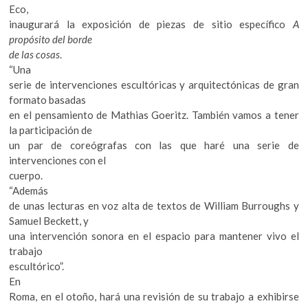
Eco,
inaugurará la exposición de piezas de sitio específico
A
propósito del borde
de las cosas
.
“Una
serie de intervenciones escultóricas y arquitectónicas de gran
formato basadas
en el pensamiento de Mathias Goeritz. También vamos a tener
la participación de
un par de coreógrafas con las que haré una serie de
intervenciones con el
cuerpo.
“Además
de unas lecturas en voz alta de textos de William Burroughs y
Samuel Beckett, y
una intervención sonora en el espacio para mantener vivo el
trabajo
escultórico”.
En
Roma, en el otoño, hará una revisión de su trabajo a exhibirse