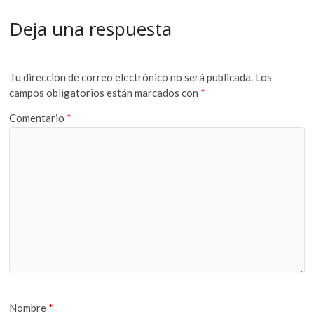
Deja una respuesta
Tu dirección de correo electrónico no será publicada.
Los
campos obligatorios están marcados con
*
Comentario
*
Nombre
*