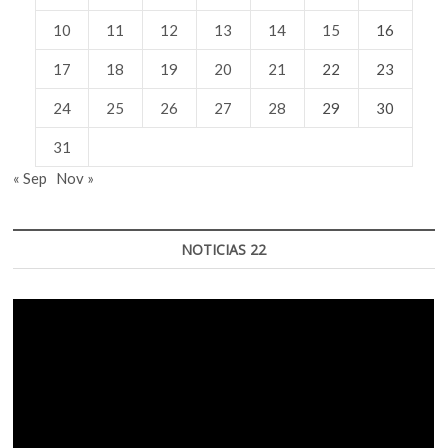
10
11
12
13
14
15
16
17
18
19
20
21
22
23
24
25
26
27
28
29
30
31
« Sep
Nov »
NOTICIAS 22