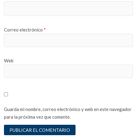
Correo electrónico
*
Web
Guarda mi nombre, correo electrónico y web en este navegador
para la próxima vez que comente.