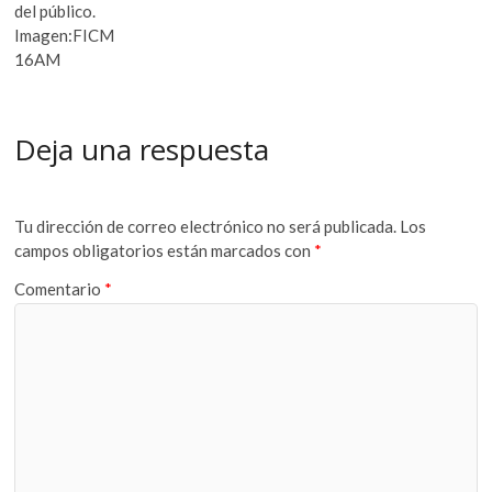
del público.
Imagen:FICM
16AM
Deja una respuesta
Tu dirección de correo electrónico no será publicada.
Los
campos obligatorios están marcados con
*
Comentario
*