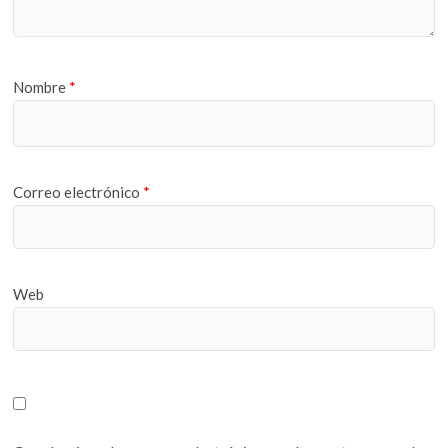
Nombre
*
Correo electrónico
*
Web