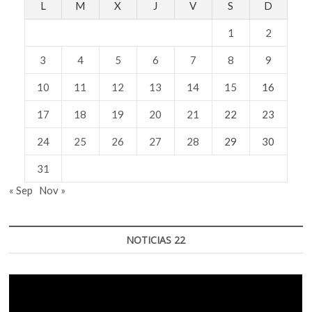
L
M
X
J
V
S
D
1
2
3
4
5
6
7
8
9
10
11
12
13
14
15
16
17
18
19
20
21
22
23
24
25
26
27
28
29
30
31
« Sep
Nov »
NOTICIAS 22