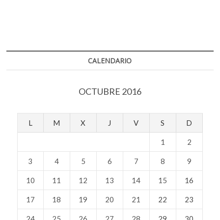
CALENDARIO
OCTUBRE 2016
L
M
X
J
V
S
D
1
2
3
4
5
6
7
8
9
10
11
12
13
14
15
16
17
18
19
20
21
22
23
24
25
26
27
28
29
30