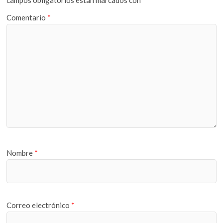
Comentario
*
Nombre
*
Correo electrónico
*