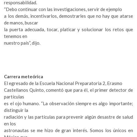
responsabilidad.
“Debo continuar con las investigaciones, servir de ejemplo
a los demás, incentivarlos, demostrarles que no hay que atarse
de manos, buscar
la puerta adecuada, tocar, platicar y solucionar los retos que
tenemos en
nuestro país”, dijo.
Carrera meteórica
El egresado de la Escuela Nacional Preparatoria 2, Erasmo
Castellanos Quinto, comentó que para él, el primer detector de
partículas
es el ojo humano. “La observación siempre es algo importante;
distinguir la
radiación y las partículas para prevenir algún desastre de salud
en los
astronautas se me hizo de gran interés. Somos los únicos en