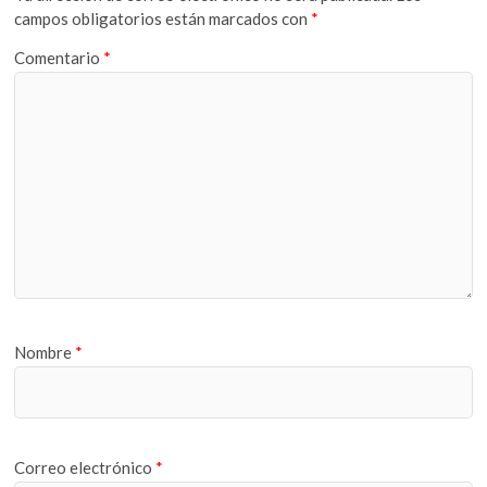
campos obligatorios están marcados con
*
Comentario
*
Nombre
*
Correo electrónico
*