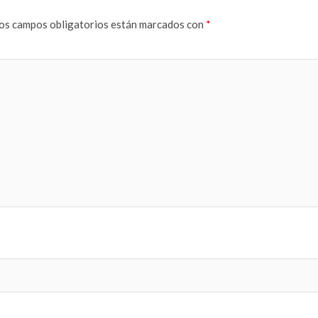
os campos obligatorios están marcados con
*