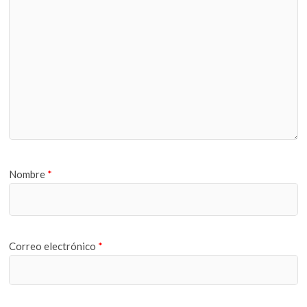
Nombre
*
Correo electrónico
*