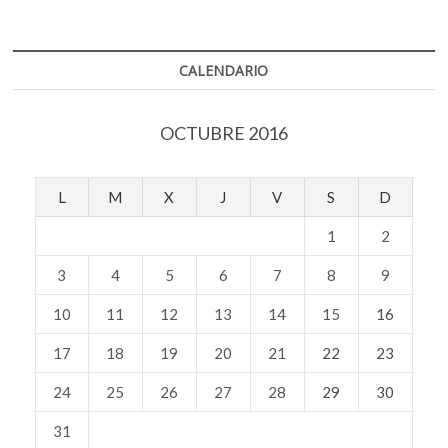
CALENDARIO
OCTUBRE 2016
L
M
X
J
V
S
D
1
2
3
4
5
6
7
8
9
10
11
12
13
14
15
16
17
18
19
20
21
22
23
24
25
26
27
28
29
30
31