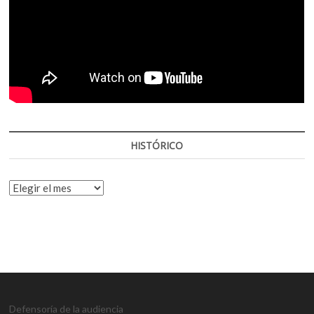
HISTÓRICO
HISTÓRICO
Defensoría de la audiencia