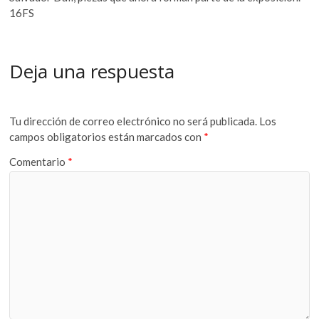
16FS
Deja una respuesta
Tu dirección de correo electrónico no será publicada.
Los
campos obligatorios están marcados con
*
Comentario
*