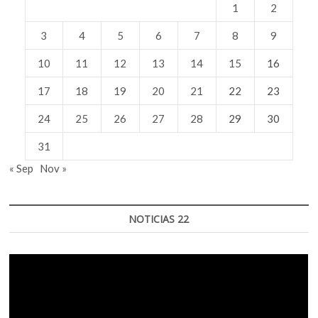
1
2
3
4
5
6
7
8
9
10
11
12
13
14
15
16
17
18
19
20
21
22
23
24
25
26
27
28
29
30
31
« Sep
Nov »
NOTICIAS 22