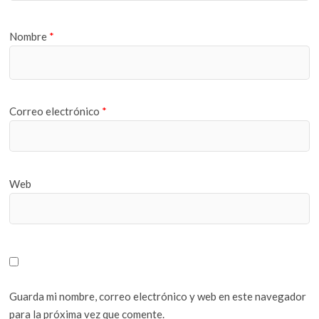
Nombre
*
Correo electrónico
*
Web
Guarda mi nombre, correo electrónico y web en este navegador
para la próxima vez que comente.