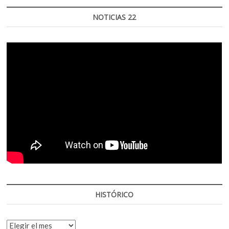
NOTICIAS 22
HISTÓRICO
HISTÓRICO