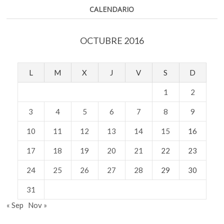
CALENDARIO
OCTUBRE 2016
L
M
X
J
V
S
D
1
2
3
4
5
6
7
8
9
10
11
12
13
14
15
16
17
18
19
20
21
22
23
24
25
26
27
28
29
30
31
« Sep
Nov »