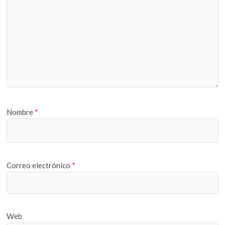
Nombre
*
Correo electrónico
*
Web