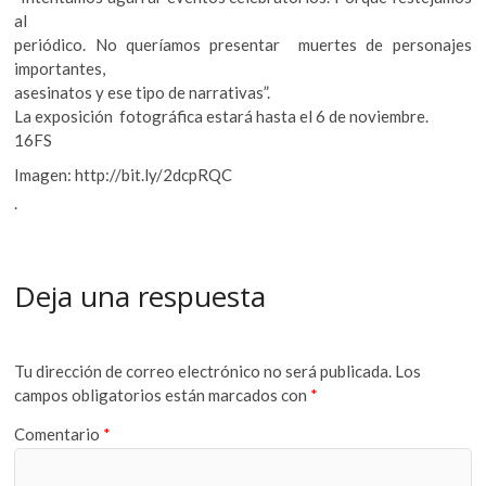
al
periódico. No queríamos presentar muertes de personajes
importantes,
asesinatos y ese tipo de narrativas”.
La exposición fotográfica estará hasta el 6 de noviembre.
16FS
Imagen: http://bit.ly/2dcpRQC
.
Deja una respuesta
Tu dirección de correo electrónico no será publicada.
Los
campos obligatorios están marcados con
*
Comentario
*