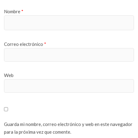
Nombre
*
Correo electrónico
*
Web
Guarda mi nombre, correo electrónico y web en este navegador
para la próxima vez que comente.