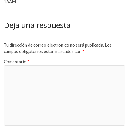
16AM
Deja una respuesta
Tu dirección de correo electrónico no será publicada.
Los
campos obligatorios están marcados con
*
Comentario
*