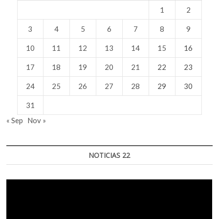
1
2
3
4
5
6
7
8
9
10
11
12
13
14
15
16
17
18
19
20
21
22
23
24
25
26
27
28
29
30
31
« Sep
Nov »
NOTICIAS 22