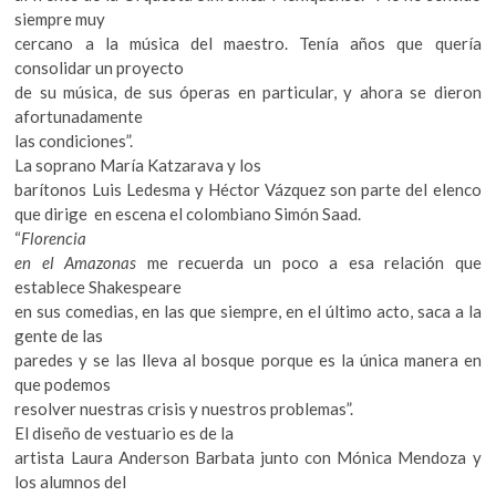
siempre muy
cercano a la música del maestro. Tenía años que quería
consolidar un proyecto
de su música, de sus óperas en particular, y ahora se dieron
afortunadamente
las condiciones”.
La soprano María Katzarava y los
barítonos Luis Ledesma y Héctor Vázquez son parte del elenco
que dirige en escena el colombiano Simón Saad.
“
Florencia
en el Amazonas
me recuerda un poco a esa relación que
establece Shakespeare
en sus comedias, en las que siempre, en el último acto, saca a la
gente de las
paredes y se las lleva al bosque porque es la única manera en
que podemos
resolver nuestras crisis y nuestros problemas”.
El diseño de vestuario es de la
artista Laura Anderson Barbata junto con Mónica Mendoza y
los alumnos del