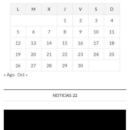
L
M
X
J
V
S
D
1
2
3
4
5
6
7
8
9
10
11
12
13
14
15
16
17
18
19
20
21
22
23
24
25
26
27
28
29
30
« Ago
Oct »
NOTICIAS 22