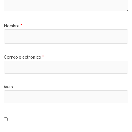
Nombre
*
Correo electrónico
*
Web