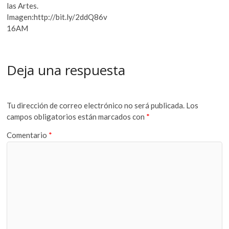
las Artes.
Imagen:http://bit.ly/2ddQ86v
16AM
Deja una respuesta
Tu dirección de correo electrónico no será publicada.
Los
campos obligatorios están marcados con
*
Comentario
*