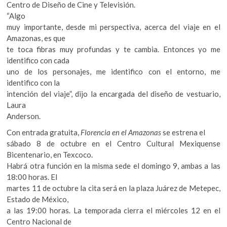
Centro de Diseño de Cine y Televisión.
“Algo
muy importante, desde mi perspectiva, acerca del viaje en el
Amazonas, es que
te toca fibras muy profundas y te cambia. Entonces yo me
identifico con cada
uno de los personajes, me identifico con el entorno, me
identifico con la
intención del viaje”, dijo la encargada del diseño de vestuario,
Laura
Anderson.
Con entrada gratuita,
Florencia en el Amazonas
se estrena el
sábado 8 de octubre en el Centro Cultural Mexiquense
Bicentenario, en Texcoco.
Habrá otra función en la misma sede el domingo 9, ambas a las
18:00 horas. El
martes 11 de octubre la cita será en la plaza Juárez de Metepec,
Estado de México,
a las 19:00 horas. La temporada cierra el miércoles 12 en el
Centro Nacional de