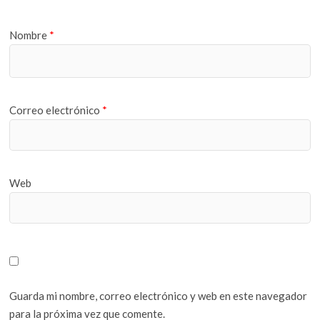
Nombre
*
Correo electrónico
*
Web
Guarda mi nombre, correo electrónico y web en este navegador
para la próxima vez que comente.