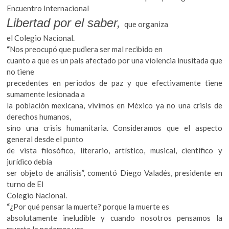
Encuentro Internacional
Libertad por el saber,
que organiza
el Colegio Nacional.
“
Nos preocupó que pudiera ser mal recibido en
cuanto a que es un país afectado por una violencia inusitada que
no tiene
precedentes en periodos de paz y que efectivamente tiene
sumamente lesionada a
la población mexicana, vivimos en México ya no una crisis de
derechos humanos,
sino una crisis humanitaria. Consideramos que el aspecto
general desde el punto
de vista filosófico, literario, artístico, musical, científico y
jurídico debía
ser objeto de análisis”, comentó Diego Valadés, presidente en
turno de El
Colegio Nacional.
“¿
Por qué pensar la muerte? porque la muerte es
absolutamente ineludible y cuando nosotros pensamos la