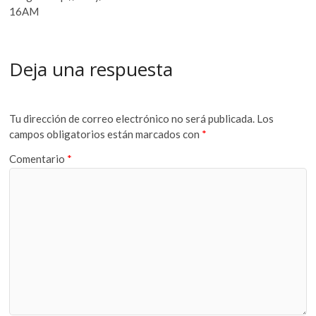
16AM
Deja una respuesta
Tu dirección de correo electrónico no será publicada.
Los
campos obligatorios están marcados con
*
Comentario
*