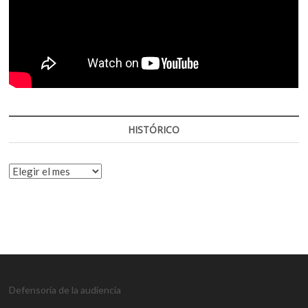
HISTÓRICO
HISTÓRICO
Defensoría de la audiencia