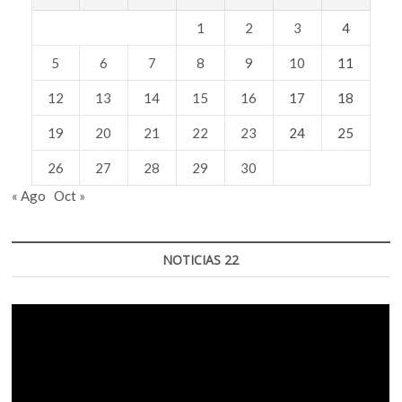
1
2
3
4
5
6
7
8
9
10
11
12
13
14
15
16
17
18
19
20
21
22
23
24
25
26
27
28
29
30
« Ago
Oct »
NOTICIAS 22