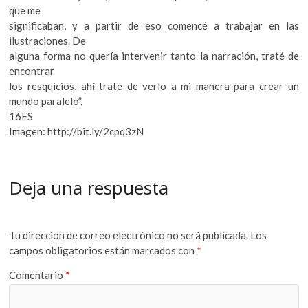
que me
significaban, y a partir de eso comencé a trabajar en las
ilustraciones. De
alguna forma no quería intervenir tanto la narración, traté de
encontrar
los resquicios, ahí traté de verlo a mi manera para crear un
mundo paralelo”.
16FS
Imagen: http://bit.ly/2cpq3zN
Deja una respuesta
Tu dirección de correo electrónico no será publicada.
Los
campos obligatorios están marcados con
*
Comentario
*