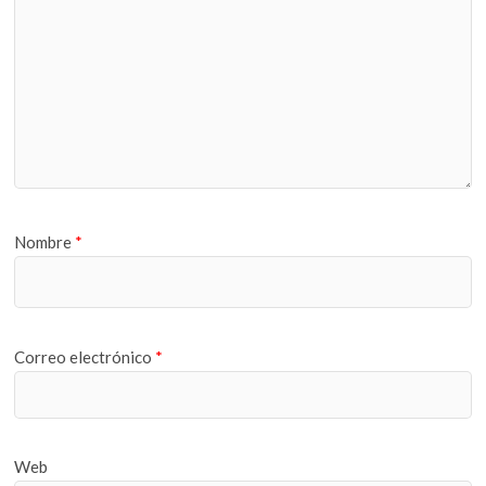
Nombre
*
Correo electrónico
*
Web