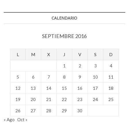
CALENDARIO
SEPTIEMBRE 2016
L
M
X
J
V
S
D
1
2
3
4
5
6
7
8
9
10
11
12
13
14
15
16
17
18
19
20
21
22
23
24
25
26
27
28
29
30
« Ago
Oct »