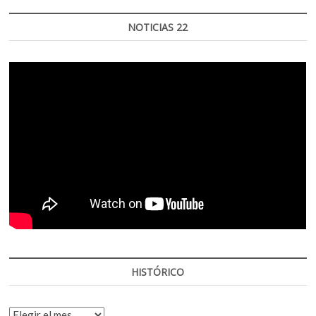
NOTICIAS 22
HISTÓRICO
HISTÓRICO