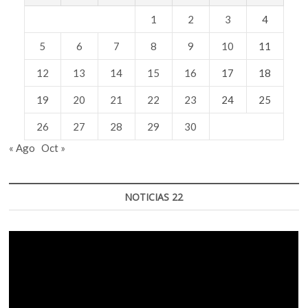
1
2
3
4
5
6
7
8
9
10
11
12
13
14
15
16
17
18
19
20
21
22
23
24
25
26
27
28
29
30
« Ago
Oct »
NOTICIAS 22