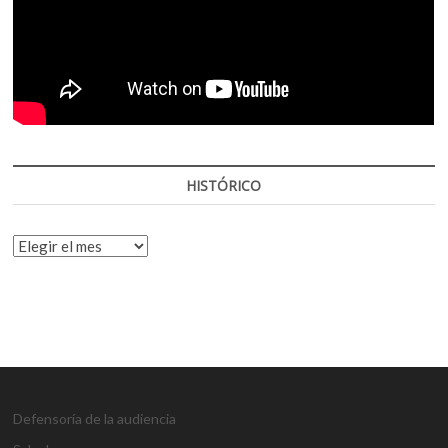
HISTÓRICO
HISTÓRICO
Defensoría de la audiencia