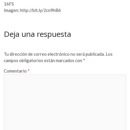
16FS
Imagen: http://bit.ly/2cn9hB6
Deja una respuesta
Tu dirección de correo electrónico no será publicada.
Los
campos obligatorios están marcados con
*
Comentario
*