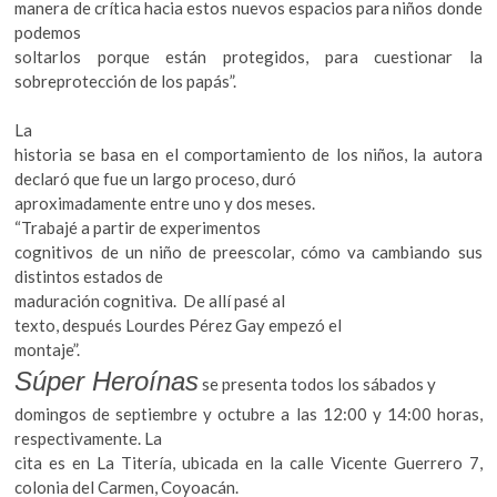
manera de crítica hacia estos nuevos espacios para niños donde
podemos
soltarlos porque están protegidos, para cuestionar la
sobreprotección de los papás”.
La
historia se basa en el comportamiento de los niños, la autora
declaró que fue un largo proceso, duró
aproximadamente entre uno y dos meses.
“Trabajé a partir de experimentos
cognitivos de un niño de preescolar, cómo va cambiando sus
distintos estados de
maduración cognitiva. De allí pasé al
texto, después Lourdes Pérez Gay empezó el
montaje”.
Súper Heroínas
se presenta todos los sábados y
domingos de septiembre y octubre a las 12:00 y 14:00 horas,
respectivamente. La
cita es en La Titería, ubicada en la calle Vicente Guerrero 7,
colonia del Carmen, Coyoacán.