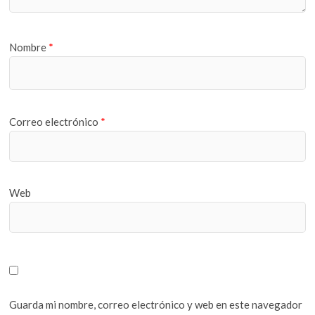
Nombre
*
Correo electrónico
*
Web
Guarda mi nombre, correo electrónico y web en este navegador