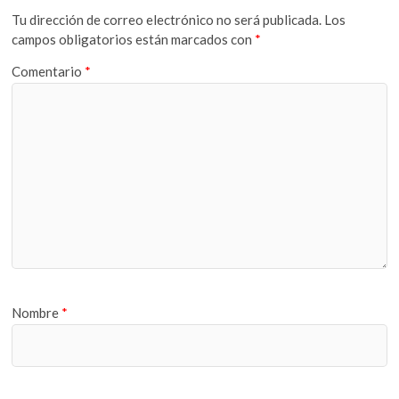
Tu dirección de correo electrónico no será publicada.
Los
campos obligatorios están marcados con
*
Comentario
*
Nombre
*