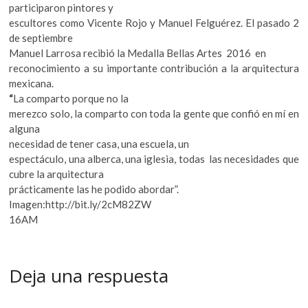
participaron pintores y
escultores como Vicente Rojo y Manuel Felguérez. El pasado 2
de septiembre
Manuel Larrosa recibió la Medalla Bellas Artes 2016 en
reconocimiento a su importante contribución a la arquitectura
mexicana.
“
La comparto porque no la
merezco solo, la comparto con toda la gente que confió en mí en
alguna
necesidad de tener casa, una escuela, un
espectáculo, una alberca, una iglesia, todas las necesidades que
cubre la arquitectura
prácticamente las he podido abordar”.
Imagen:http://bit.ly/2cM82ZW
16AM
Deja una respuesta