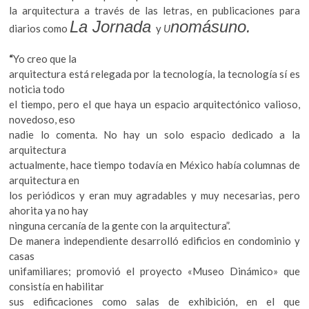
la arquitectura a través de las letras, en publicaciones para
La Jornada
nomásuno.
diarios como
y
U
“
Yo creo que la
arquitectura está relegada por la tecnología, la tecnología sí es
noticia todo
el tiempo, pero el que haya un espacio arquitectónico valioso,
novedoso, eso
nadie lo comenta. No hay un solo espacio dedicado a la
arquitectura
actualmente, hace tiempo todavía en México había columnas de
arquitectura en
los periódicos y eran muy agradables y muy necesarias, pero
ahorita ya no hay
ninguna cercanía de la gente con la arquitectura”.
De manera independiente desarrolló edificios en condominio y
casas
unifamiliares; promovió el proyecto «Museo Dinámico» que
consistía en habilitar
sus edificaciones como salas de exhibición, en el que