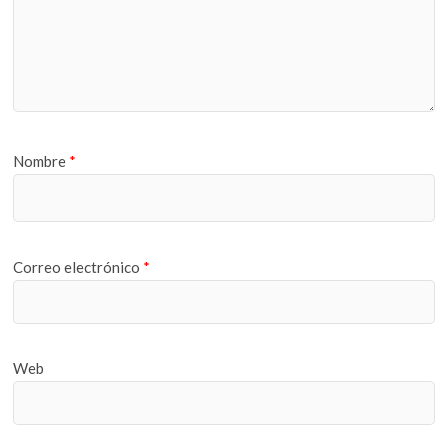
Nombre
*
Correo electrónico
*
Web