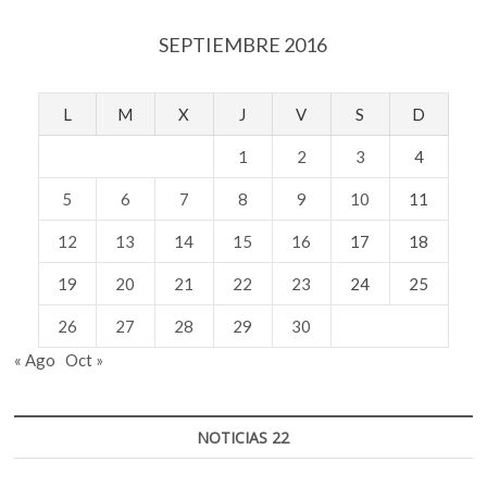
SEPTIEMBRE 2016
L
M
X
J
V
S
D
1
2
3
4
5
6
7
8
9
10
11
12
13
14
15
16
17
18
19
20
21
22
23
24
25
26
27
28
29
30
« Ago
Oct »
NOTICIAS 22