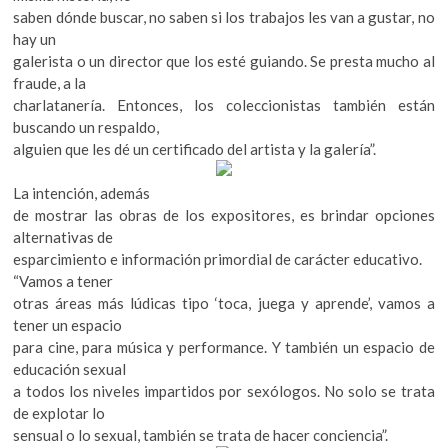
saben dónde buscar, no saben si los trabajos les van a gustar, no
hay un
galerista o un director que los esté guiando. Se presta mucho al
fraude, a la
charlatanería. Entonces, los coleccionistas también están
buscando un respaldo,
alguien que les dé un certificado del artista y la galería”.
La intención, además
de mostrar las obras de los expositores, es brindar opciones
alternativas de
esparcimiento e información primordial de carácter educativo.
“Vamos a tener
otras áreas más lúdicas tipo ‘toca, juega y aprende’, vamos a
tener un espacio
para cine, para música y performance. Y también un espacio de
educación sexual
a todos los niveles impartidos por sexólogos. No solo se trata
de explotar lo
sensual o lo sexual, también se trata de hacer conciencia”.