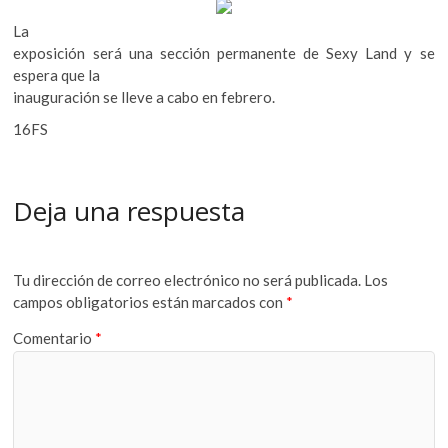
La
exposición será una sección permanente de Sexy Land y se
espera que la
inauguración se lleve a cabo en febrero.
16FS
Deja una respuesta
Tu dirección de correo electrónico no será publicada.
Los
campos obligatorios están marcados con
*
Comentario
*