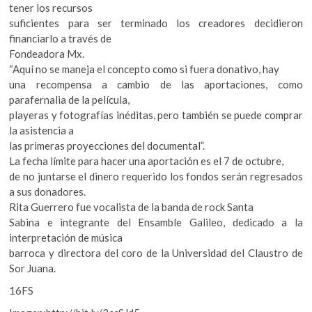
tener los recursos
suficientes para ser terminado los creadores decidieron
financiarlo a través de
Fondeadora Mx.
“Aquí no se maneja el concepto como si fuera donativo, hay
una recompensa a cambio de las aportaciones, como
parafernalia de la película,
playeras y fotografías inéditas, pero también se puede comprar
la asistencia a
las primeras proyecciones del documental”.
La fecha límite para hacer una aportación es el 7 de octubre,
de no juntarse el dinero requerido los fondos serán regresados
a sus donadores.
Rita Guerrero fue vocalista de la banda de rock Santa
Sabina e integrante del Ensamble Galileo, dedicado a la
interpretación de música
barroca y directora del coro de la Universidad del Claustro de
Sor Juana.
16FS