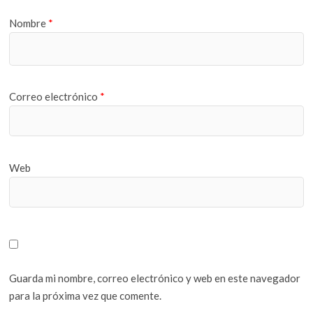
Nombre
*
Correo electrónico
*
Web
Guarda mi nombre, correo electrónico y web en este navegador
para la próxima vez que comente.