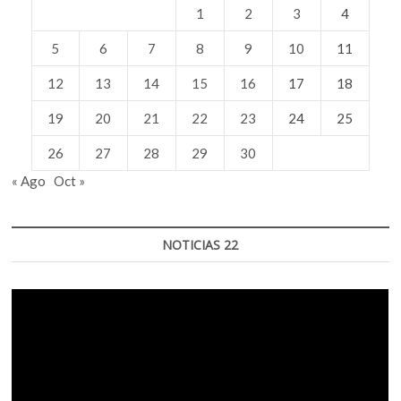
1
2
3
4
5
6
7
8
9
10
11
12
13
14
15
16
17
18
19
20
21
22
23
24
25
26
27
28
29
30
« Ago
Oct »
NOTICIAS 22