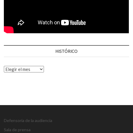
HISTÓRICO
HISTÓRICO
Defensoría de la audiencia
Sala de prensa