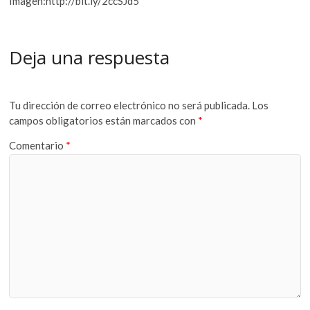
Imagen:http://bit.ly/2ccSJd5
Deja una respuesta
Tu dirección de correo electrónico no será publicada.
Los
campos obligatorios están marcados con
*
Comentario
*