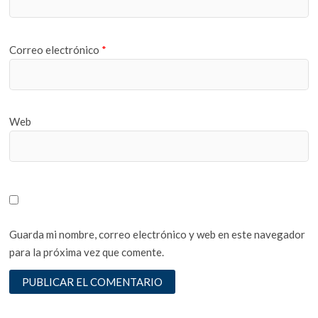
Correo electrónico
*
Web
Guarda mi nombre, correo electrónico y web en este navegador
para la próxima vez que comente.