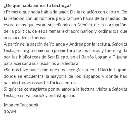
¿De qué habla Señorita Lechuga?
«Primero que nada habla de amor. De la relación con el otro. De
la relación con un hombre, pero también habla de la amistad, de
esos temas que están sucediendo en México, de la corrupción,
de la política, de esos temas extraordinarios y ordinarios que
nos suceden a todos».
A partir de la pasión de Yolanda y Andrea por la lectura,
Señorita
Lechuga
surgió como una promotora de los libros y fue elegida
por las bibliotecas de San Diego, en el Barrio Logan y Tijuana
para acercar a sus usuarios a la lectura.
«Se nos hizo padrísimo que nos escogieran en el Barrio Logan,
donde se encuentra la mayoría de los hispanos y donde han
pasado tantas cosas históricamente».
Si quieres contagiarte por su amor a la lectura, visita a
Señorita
Lechuga
en Facebook y en Instagram.
Imagen:Facebook
16AM