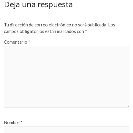
Deja una respuesta
Tu dirección de correo electrónico no será publicada.
Los
campos obligatorios están marcados con
*
Comentario
*
Nombre
*