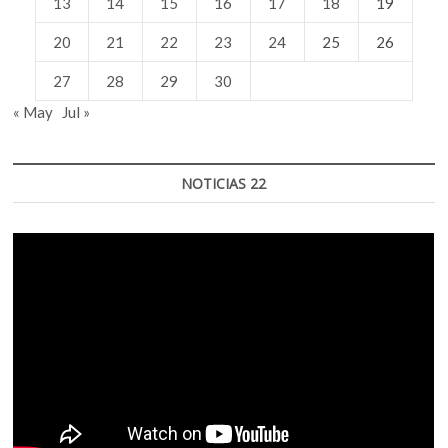
13
14
15
16
17
18
19
20
21
22
23
24
25
26
27
28
29
30
« May
Jul »
NOTICIAS 22