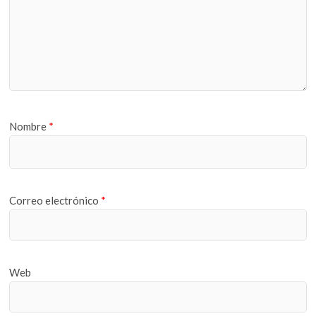
Nombre
*
Correo electrónico
*
Web