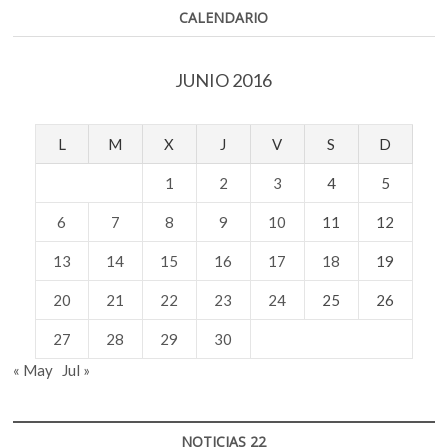
CALENDARIO
JUNIO 2016
L
M
X
J
V
S
D
1
2
3
4
5
6
7
8
9
10
11
12
13
14
15
16
17
18
19
20
21
22
23
24
25
26
27
28
29
30
« May
Jul »
NOTICIAS 22