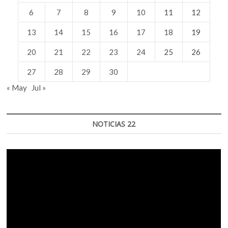
6
7
8
9
10
11
12
13
14
15
16
17
18
19
20
21
22
23
24
25
26
27
28
29
30
« May
Jul »
NOTICIAS 22