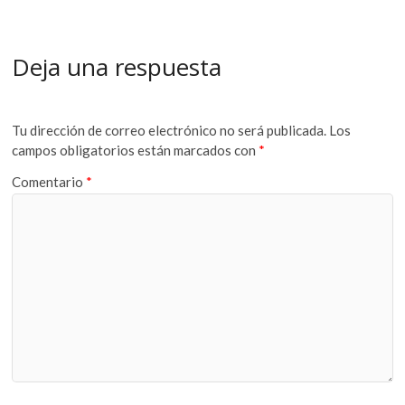
Deja una respuesta
Tu dirección de correo electrónico no será publicada.
Los
campos obligatorios están marcados con
*
Comentario
*