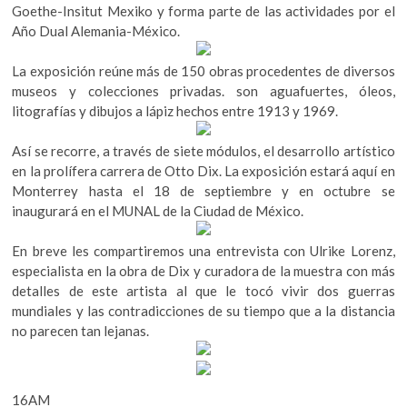
Goethe-Insitut Mexiko y forma parte de las actividades por el
Año Dual Alemania-México.
La exposición reúne más de 150 obras procedentes de diversos
museos y colecciones privadas. son aguafuertes, óleos,
litografías y dibujos a lápiz hechos entre 1913 y 1969.
Así se recorre, a través de siete módulos, el desarrollo artístico
en la prolífera carrera de Otto Dix. La exposición estará aquí en
Monterrey hasta el 18 de septiembre y en octubre se
inaugurará en el MUNAL de la Ciudad de México.
En breve les compartiremos una entrevista con Ulrike Lorenz,
especialista en la obra de Dix y curadora de la muestra con más
detalles de este artista al que le tocó vivir dos guerras
mundiales y las contradicciones de su tiempo que a la distancia
no parecen tan lejanas.
16AM