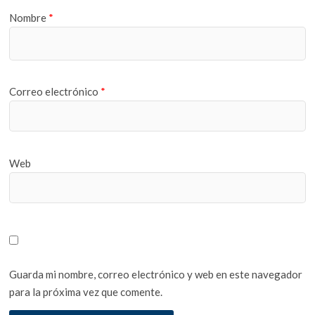
Nombre
*
Correo electrónico
*
Web
Guarda mi nombre, correo electrónico y web en este navegador
para la próxima vez que comente.