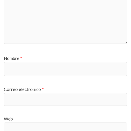
Nombre
*
Correo electrónico
*
Web