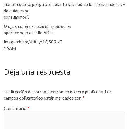
manera que se ponga por delante la salud de los consumidores y
de quienes no
consumimos”.
Drogas, caminos hacia la legalización
aparece bajo el sello Ariel.
Imagen:http://bit.ly/1Q58RNT
16AM
Deja una respuesta
Tu dirección de correo electrónico no será publicada.
Los
campos obligatorios están marcados con
*
Comentario
*