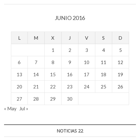
JUNIO 2016
L
M
X
J
V
S
D
1
2
3
4
5
6
7
8
9
10
11
12
13
14
15
16
17
18
19
20
21
22
23
24
25
26
27
28
29
30
« May
Jul »
NOTICIAS 22