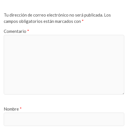
Tu dirección de correo electrónico no será publicada.
Los
campos obligatorios están marcados con
*
Comentario
*
Nombre
*