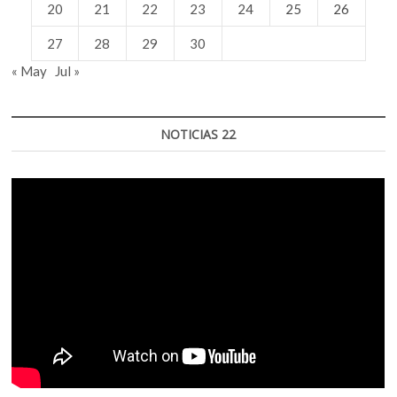
20
21
22
23
24
25
26
27
28
29
30
« May
Jul »
NOTICIAS 22