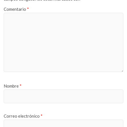
Comentario
*
Nombre
*
Correo electrónico
*