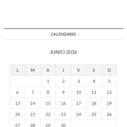
CALENDARIO
JUNIO 2016
L
M
X
J
V
S
D
1
2
3
4
5
6
7
8
9
10
11
12
13
14
15
16
17
18
19
20
21
22
23
24
25
26
27
28
29
30