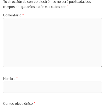
Tu dirección de correo electrónico no será publicada.
Los
campos obligatorios están marcados con
*
Comentario
*
Nombre
*
Correo electrónico
*