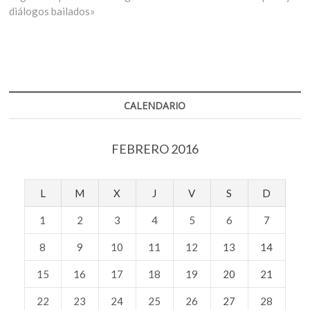
diálogos bailados»
CALENDARIO
FEBRERO 2016
L
M
X
J
V
S
D
1
2
3
4
5
6
7
8
9
10
11
12
13
14
15
16
17
18
19
20
21
22
23
24
25
26
27
28