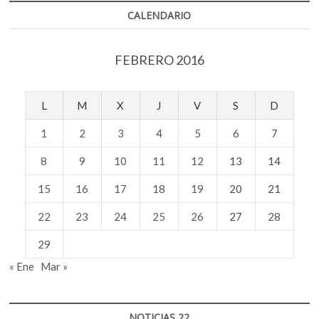
CALENDARIO
FEBRERO 2016
L
M
X
J
V
S
D
1
2
3
4
5
6
7
8
9
10
11
12
13
14
15
16
17
18
19
20
21
22
23
24
25
26
27
28
29
« Ene
Mar »
NOTICIAS 22