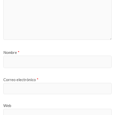
Nombre
*
Correo electrónico
*
Web