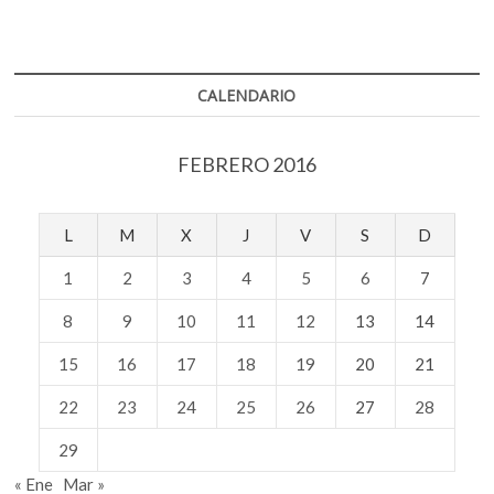
CALENDARIO
FEBRERO 2016
L
M
X
J
V
S
D
1
2
3
4
5
6
7
8
9
10
11
12
13
14
15
16
17
18
19
20
21
22
23
24
25
26
27
28
29
« Ene
Mar »