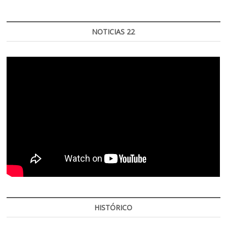
NOTICIAS 22
HISTÓRICO