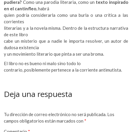
pudiera?
Como una parodia literaria, como un
texto inspirado
en el cantinfleo
, habrá
quien podría considerarla como una burla o una crítica a las
corrientes
literarias y a la novela misma. Dentro de la estructura narrativa
de este libro
cabe un misterio que a nadie le importa resolver, un autor de
dudosa existencia
y un movimiento literario que pinta a ser una broma.
El libro no es bueno ni malo sino todo lo
contrario, posiblemente pertenece a la corriente antimutista.
Deja una respuesta
Tu dirección de correo electrónico no será publicada.
Los
campos obligatorios están marcados con
*
Comentario
*