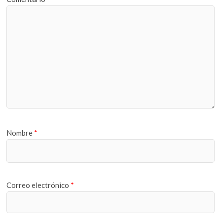
Nombre
*
Correo electrónico
*