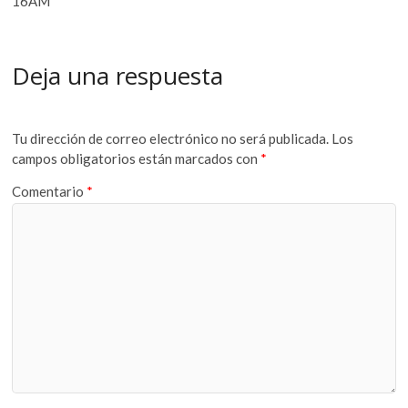
16AM
Deja una respuesta
Tu dirección de correo electrónico no será publicada.
Los
campos obligatorios están marcados con
*
Comentario
*