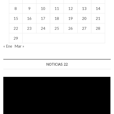
8
9
10
11
12
13
14
15
16
17
18
19
20
21
22
23
24
25
26
27
28
29
« Ene
Mar »
NOTICIAS 22