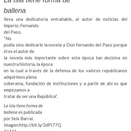
ballena
lleva una dedicatoria entrañable, al autor de noticias del
imperio, Fernando
del Paso.
“No
podía sino dedicarle la novela a Don Fernando del Paso porque
él es el autor de
la novela más importante sobre esta época tan decisiva en
nuestra historia, la época
en la cual a través de la defensa de los valores republicanos
adquirimos plena
soberanía, fundación de instituciones y a partir de ahí es que
empezamos a
tratar de ser una República”.
La isla tiene forma de
ballena
es publicada
por Seix Barral.
Imagen:http://bit.ly/2dPI77Q