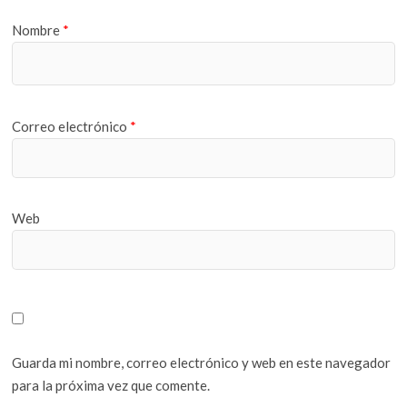
Nombre
*
Correo electrónico
*
Web
Guarda mi nombre, correo electrónico y web en este navegador
para la próxima vez que comente.