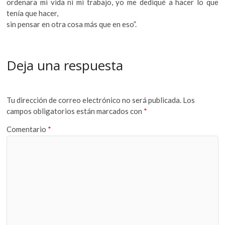
ordenara mi vida ni mi trabajo, yo me dediqué a hacer lo que
tenía que hacer,
sin pensar en otra cosa más que en eso”.
Deja una respuesta
Tu dirección de correo electrónico no será publicada.
Los
campos obligatorios están marcados con
*
Comentario
*