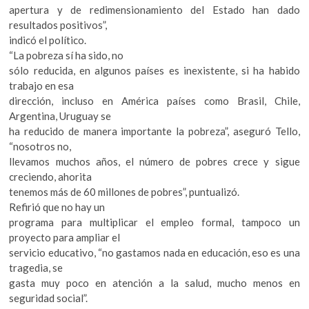
apertura y de redimensionamiento del Estado han dado
resultados positivos”,
indicó el político.
“La pobreza sí ha sido, no
sólo reducida, en algunos países es inexistente, si ha habido
trabajo en esa
dirección, incluso en América países como Brasil, Chile,
Argentina, Uruguay se
ha reducido de manera importante la pobreza”, aseguró Tello,
“nosotros no,
llevamos muchos años, el número de pobres crece y sigue
creciendo, ahorita
tenemos más de 60 millones de pobres”, puntualizó.
Refirió que no hay un
programa para multiplicar el empleo formal, tampoco un
proyecto para ampliar el
servicio educativo, “no gastamos nada en educación, eso es una
tragedia, se
gasta muy poco en atención a la salud, mucho menos en
seguridad social”.