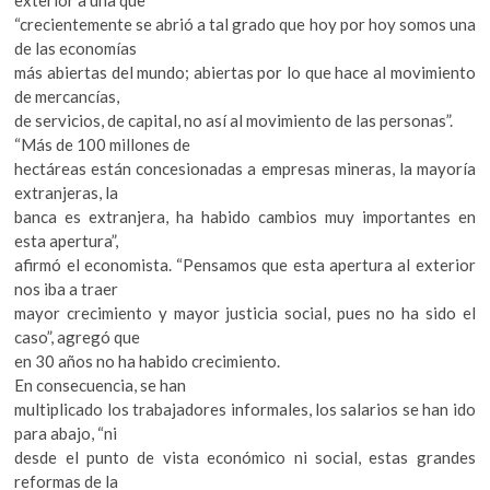
exterior a una que
“crecientemente se abrió a tal grado que hoy por hoy somos una
de las economías
más abiertas del mundo; abiertas por lo que hace al movimiento
de mercancías,
de servicios, de capital, no así al movimiento de las personas”.
“Más de 100 millones de
hectáreas están concesionadas a empresas mineras, la mayoría
extranjeras, la
banca es extranjera, ha habido cambios muy importantes en
esta apertura”,
afirmó el economista. “Pensamos que esta apertura al exterior
nos iba a traer
mayor crecimiento y mayor justicia social, pues no ha sido el
caso”, agregó que
en 30 años no ha habido crecimiento.
En consecuencia, se han
multiplicado los trabajadores informales, los salarios se han ido
para abajo, “ni
desde el punto de vista económico ni social, estas grandes
reformas de la