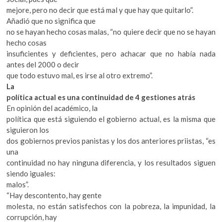
mejore, pero no decir que está mal y que hay que quitarlo”.
Añadió que no significa que
no se hayan hecho cosas malas, “no quiere decir que no se hayan
hecho cosas
insuficientes y deficientes, pero achacar que no había nada
antes del 2000 o decir
que todo estuvo mal, es irse al otro extremo”.
La
política actual es una continuidad de 4 gestiones atrás
En opinión del académico, la
política que está siguiendo el gobierno actual, es la misma que
siguieron los
dos gobiernos previos panistas y los dos anteriores priistas, “es
una
continuidad no hay ninguna diferencia, y los resultados siguen
siendo iguales:
malos”.
“Hay descontento, hay gente
molesta, no están satisfechos con la pobreza, la impunidad, la
corrupción, hay