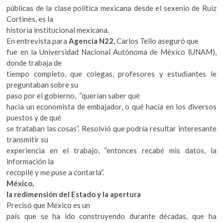
públicas de la clase política mexicana desde el sexenio de Ruiz
Cortines, es la
historia institucional mexicana.
En entrevista para
Agencia N22,
Carlos Tello aseguró que
fue en la Universidad Nacional Autónoma de México (UNAM),
donde trabaja de
tiempo completo, que colegas, profesores y estudiantes le
preguntaban sobre su
paso por el gobierno, “querían saber qué
hacia un economista de embajador, o qué hacía en los diversos
puestos y de qué
se trataban las cosas”. Resolvió que podría resultar interesante
transmitir su
experiencia en el trabajo, “entonces recabé mis datos, la
información la
recopilé y me puse a contarla”.
México,
la redimensión del Estado y la apertura
Precisó que México es un
país que se ha ido construyendo durante décadas, que ha