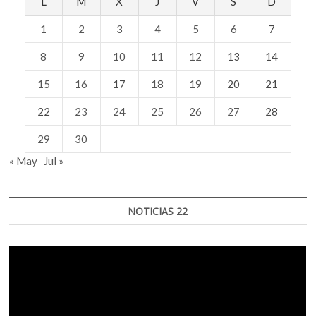
L
M
X
J
V
S
D
1
2
3
4
5
6
7
8
9
10
11
12
13
14
15
16
17
18
19
20
21
22
23
24
25
26
27
28
29
30
« May
Jul »
NOTICIAS 22