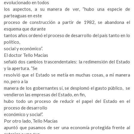
evolucionado en todos
los aspectos, a su manera de ver, “hubo una especie de
parteaguas en este
proceso de construcción a partir de 1982, se abandona el
esquema que durante
tantos años ordenó el proceso de desarrollo del país tanto en lo
político,
social y económico”.
El doctor Tello Macías
señaló dos cambios trascendentales: la redimensión del Estado
y la apertura. “Se
resolvió que el Estado se metía en muchas cosas, a mi manera
no, pero a la
manera de los gobernantes sí, se desplomó el gasto público, se
vendieron las empresas del Estado, en fin,
hubo todo un proceso de reducir el papel del Estado en el
proceso de desarrollo
económico y social”.
Por otro lado, Tello Macías
apuntó que pasamos de ser una economía protegida frente al