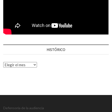
HISTÓRICO
HISTÓRICO
Defensoría de la audiencia