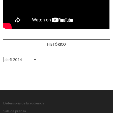
HISTÓRICO
HISTÓRICO
Defensoría de la audiencia
Sala de prensa