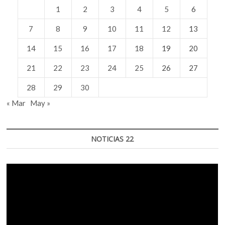
1
2
3
4
5
6
7
8
9
10
11
12
13
14
15
16
17
18
19
20
21
22
23
24
25
26
27
28
29
30
« Mar
May »
NOTICIAS 22