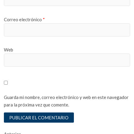
Correo electrónico
*
Web
Guarda mi nombre, correo electrónico y web en este navegador
para la próxima vez que comente.
Entrada
Anterior