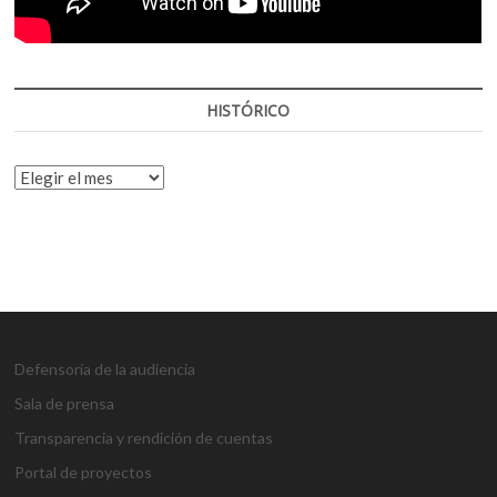
HISTÓRICO
HISTÓRICO
Defensoría de la audiencia
Sala de prensa
Transparencia y rendición de cuentas
Portal de proyectos