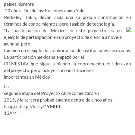
países, durante
20 años. Desde instituciones como Yale,
Berkeley, Tokio, llevan cada una su propia contribución en
términos de conocimientos, pero también de tecnología.
“La participación de México en este proyecto es un
ejemplo de participación en un proyecto de ciencia a novela
mundial, pero
también un ejemplo de colaboración de instituciones mexicanas.
La participación mexicana empezó por el
CINVESTAV, que sigue teniendo la coordinación, el liderazgo
del proyecto, pero incluye cinco instituciones
importantes en México”.
La
segunda etapa del Proyecto Alice comenzará en
2015, y la tercera probablemente dentro de cinco años.
Imagen:http://bit.ly/19MfKIi
13AM