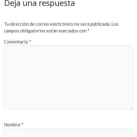
Deja una respuesta
Tu dirección de correo electrónico no será publicada.
Los
campos obligatorios están marcados con
*
Comentario
*
Nombre
*