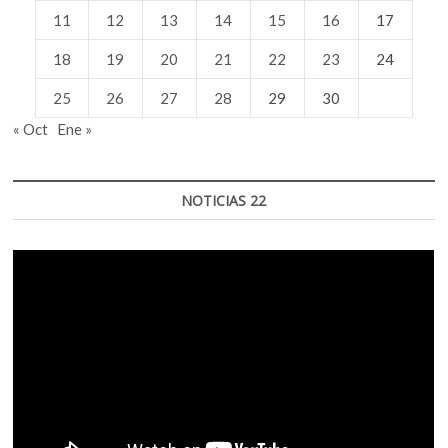
11
12
13
14
15
16
17
18
19
20
21
22
23
24
25
26
27
28
29
30
« Oct
Ene »
NOTICIAS 22