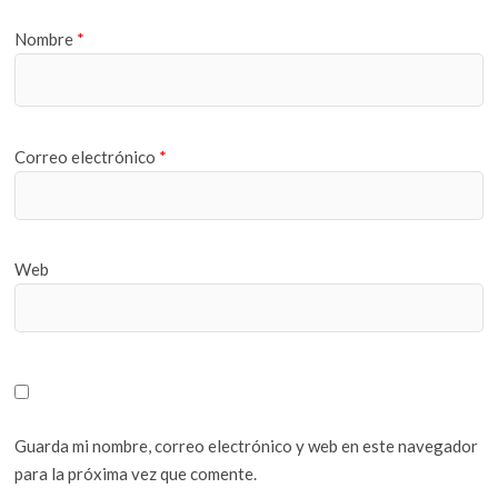
Nombre
*
Correo electrónico
*
Web
Guarda mi nombre, correo electrónico y web en este navegador
para la próxima vez que comente.