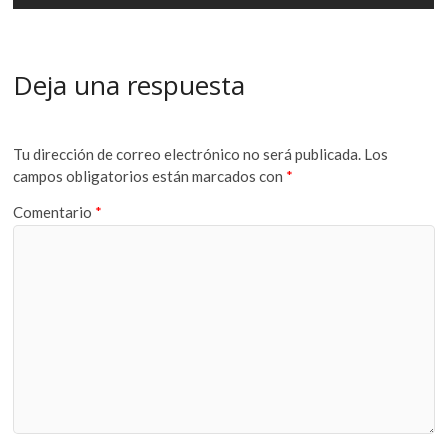
Deja una respuesta
Tu dirección de correo electrónico no será publicada.
Los
campos obligatorios están marcados con
*
Comentario
*