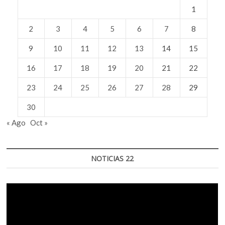
1
2
3
4
5
6
7
8
9
10
11
12
13
14
15
16
17
18
19
20
21
22
23
24
25
26
27
28
29
30
« Ago
Oct »
NOTICIAS 22