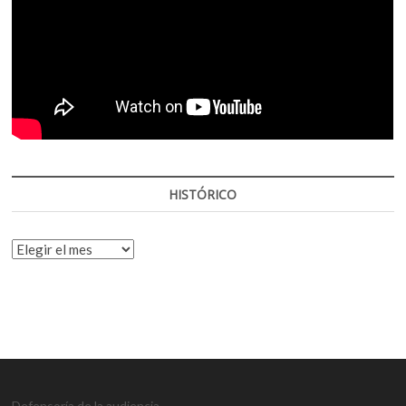
HISTÓRICO
HISTÓRICO
Defensoría de la audiencia