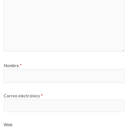
Nombre
*
Correo electrónico
*
Web