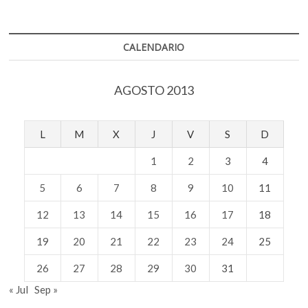
CALENDARIO
AGOSTO 2013
L
M
X
J
V
S
D
1
2
3
4
5
6
7
8
9
10
11
12
13
14
15
16
17
18
19
20
21
22
23
24
25
26
27
28
29
30
31
« Jul
Sep »