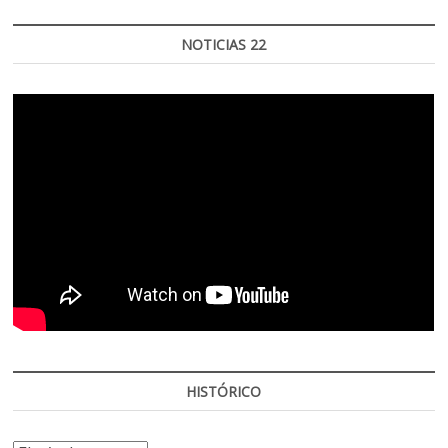
NOTICIAS 22
HISTÓRICO