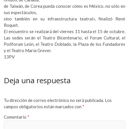
de Taiwán, de Corea pueda conocer cómo es México, no sólo en
sus espectáculos,
sino también en su infraestructura teatral», finalizó René
Roquet.
El encuentro se realizará del viernes 11 hasta el 15 de octubre.
Las sedes serán el Teatro Bicentenario, el Forum Cultural, el
Poliforum León, el Teatro Doblado, la Plaza de los Fundadores
y el Teatro María Grever.
13PV
Deja una respuesta
Tu dirección de correo electrónico no será publicada.
Los
campos obligatorios están marcados con
*
Comentario
*