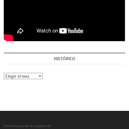
HISTÓRICO
HISTÓRICO
Defensoría de la audiencia