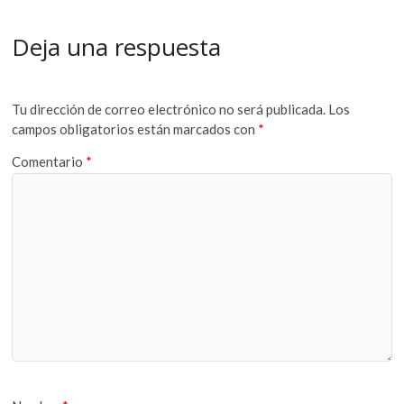
Deja una respuesta
Tu dirección de correo electrónico no será publicada.
Los
campos obligatorios están marcados con
*
Comentario
*