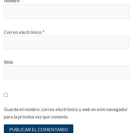
Nombre
*
Correo electrónico
*
Web
Guarda mi nombre, correo electrónico y web en este navegador
para la próxima vez que comente.