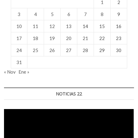
1
2
3
4
5
6
7
8
9
10
11
12
13
14
15
16
17
18
19
20
21
22
23
24
25
26
27
28
29
30
31
« Nov
Ene »
NOTICIAS 22