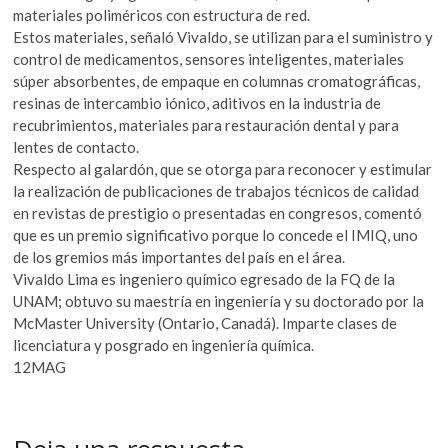
materiales poliméricos con estructura de red.
Estos materiales, señaló Vivaldo, se utilizan para el suministro y
control de medicamentos, sensores inteligentes, materiales
súper absorbentes, de empaque en columnas cromatográficas,
resinas de intercambio iónico, aditivos en la industria de
recubrimientos, materiales para restauración dental y para
lentes de contacto.
Respecto al galardón, que se otorga para reconocer y estimular
la realización de publicaciones de trabajos técnicos de calidad
en revistas de prestigio o presentadas en congresos, comentó
que es un premio significativo porque lo concede el IMIQ, uno
de los gremios más importantes del país en el área.
Vivaldo Lima es ingeniero químico egresado de la FQ de la
UNAM; obtuvo su maestría en ingeniería y su doctorado por la
McMaster University (Ontario, Canadá). Imparte clases de
licenciatura y posgrado en ingeniería química.
12MAG