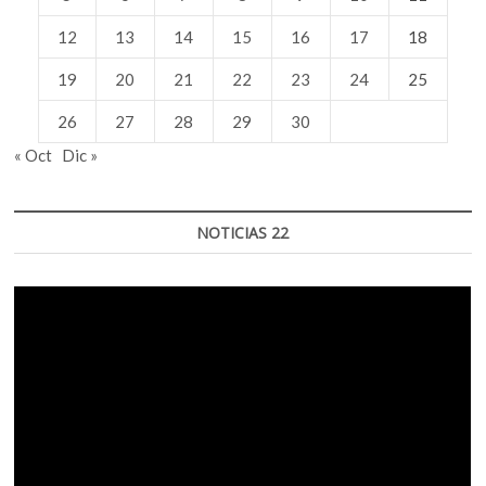
12
13
14
15
16
17
18
19
20
21
22
23
24
25
26
27
28
29
30
« Oct
Dic »
NOTICIAS 22