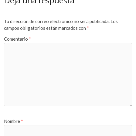
Deja una respuesta
Tu dirección de correo electrónico no será publicada.
Los
campos obligatorios están marcados con
*
Comentario
*
Nombre
*