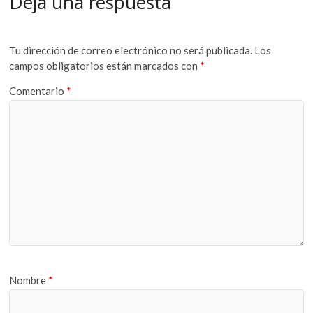
Deja una respuesta
Tu dirección de correo electrónico no será publicada.
Los
campos obligatorios están marcados con
*
Comentario
*
Nombre
*