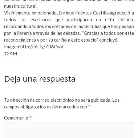
nuestra cultura”.
Visiblemente emocionado, Enrique Fuentes Castilla agradeció a
todos los escritores que participaron en esta edición,
recordando a todos los cófrades de las tertulias que han pasado
por la librería a través de las décadas. “Gracias a todos por este
reconocimiento y por su cariño a este espacio”, concluyó.
Imagen:http://bit.ly/Z06CwV
12AM
Deja una respuesta
Tu dirección de correo electrónico no será publicada.
Los
campos obligatorios están marcados con
*
Comentario
*