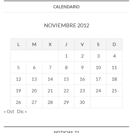
CALENDARIO
NOVIEMBRE 2012
L
M
X
J
V
S
D
1
2
3
4
5
6
7
8
9
10
11
12
13
14
15
16
17
18
19
20
21
22
23
24
25
26
27
28
29
30
« Oct
Dic »
NOTICIAS 22