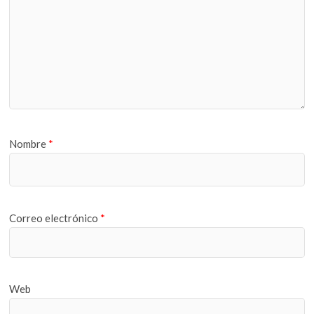
Nombre
*
Correo electrónico
*
Web