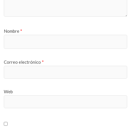
Nombre
*
Correo electrónico
*
Web