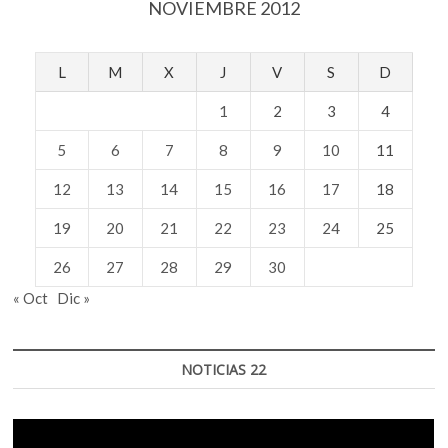
NOVIEMBRE 2012
L
M
X
J
V
S
D
1
2
3
4
5
6
7
8
9
10
11
12
13
14
15
16
17
18
19
20
21
22
23
24
25
26
27
28
29
30
« Oct
Dic »
NOTICIAS 22