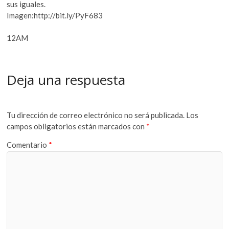
sus iguales.
Imagen:http://bit.ly/PyF683
12AM
Deja una respuesta
Tu dirección de correo electrónico no será publicada.
Los
campos obligatorios están marcados con
*
Comentario
*