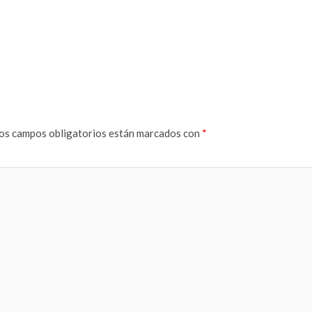
os campos obligatorios están marcados con
*