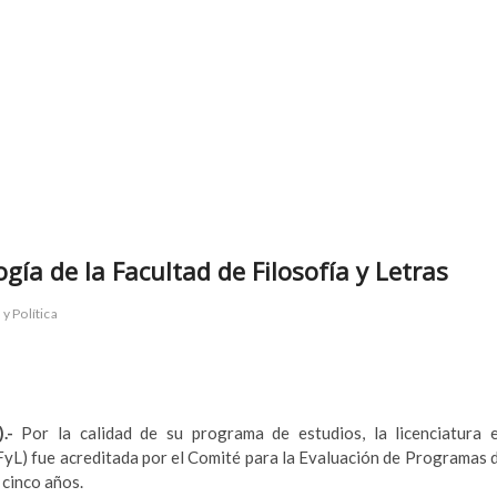
gía de la Facultad de Filosofía y Letras
y Política
).-
Por la calidad de su programa de estudios, la licenciatura 
FFyL) fue acreditada por el Comité para la Evaluación de Programas 
cinco años.