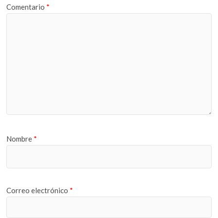
Comentario
*
Nombre
*
Correo electrónico
*