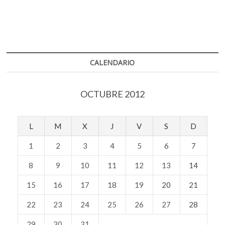
CALENDARIO
OCTUBRE 2012
L
M
X
J
V
S
D
1
2
3
4
5
6
7
8
9
10
11
12
13
14
15
16
17
18
19
20
21
22
23
24
25
26
27
28
29
30
31