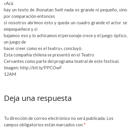
«Acá
hay un texto de Jhonatan Swit nada es grande ni pequeño, sino
por comparación entonces
si nosotros abrimos esto y queda un cuadro grande el actor se
empequeñece y si
bajamos eso y lo achicamos el personaje crece y el juego óptico,
un juego de
hacer creer como es el teatro», concluyó.
Esta compañía chilena se presentó en el Teatro
Cervantes como parte del programa teatral de este festival.
Imagen: http://bit.ly/PPCOwF
12AM
Deja una respuesta
Tu dirección de correo electrónico no será publicada.
Los
campos obligatorios están marcados con
*