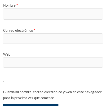
Nombre
*
Correo electrónico
*
Web
Guarda mi nombre, correo electrónico y web en este navegador
para la próxima vez que comente.