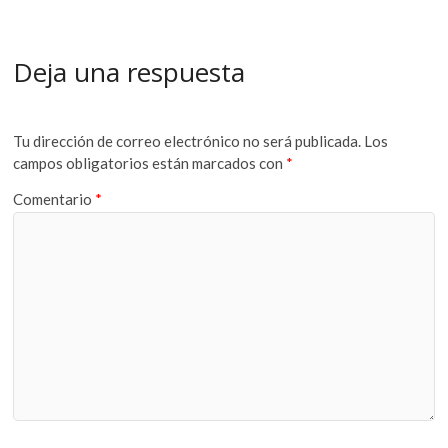
Deja una respuesta
Tu dirección de correo electrónico no será publicada.
Los
campos obligatorios están marcados con
*
Comentario
*