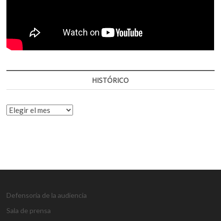
HISTÓRICO
HISTÓRICO
Defensoría de la audiencia
Sala de prensa