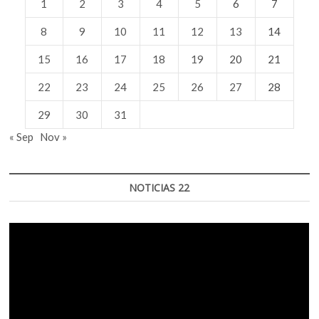
1
2
3
4
5
6
7
8
9
10
11
12
13
14
15
16
17
18
19
20
21
22
23
24
25
26
27
28
29
30
31
« Sep
Nov »
NOTICIAS 22