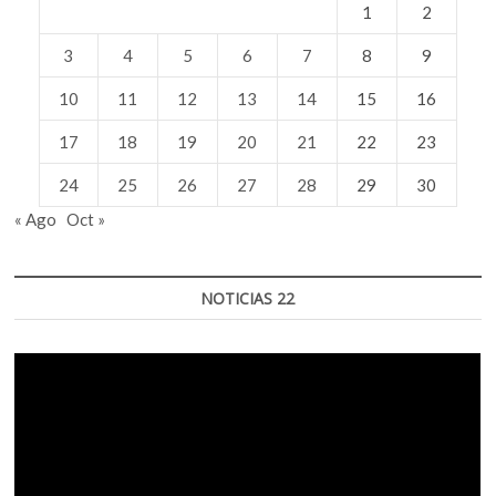
1
2
3
4
5
6
7
8
9
10
11
12
13
14
15
16
17
18
19
20
21
22
23
24
25
26
27
28
29
30
« Ago
Oct »
NOTICIAS 22