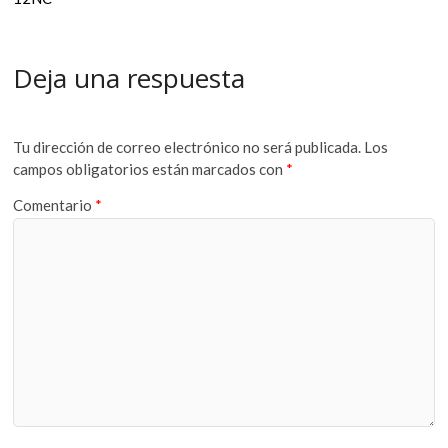
Deja una respuesta
Tu dirección de correo electrónico no será publicada.
Los
campos obligatorios están marcados con
*
Comentario
*