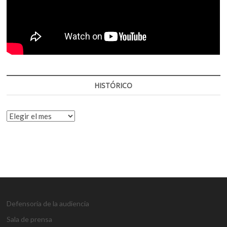
HISTÓRICO
HISTÓRICO
Defensoría de la audiencia
Sala de prensa