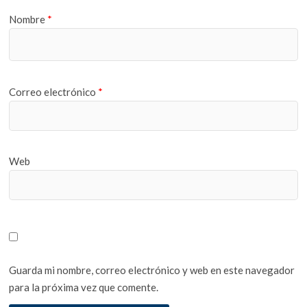
Nombre
*
Correo electrónico
*
Web
Guarda mi nombre, correo electrónico y web en este navegador
para la próxima vez que comente.