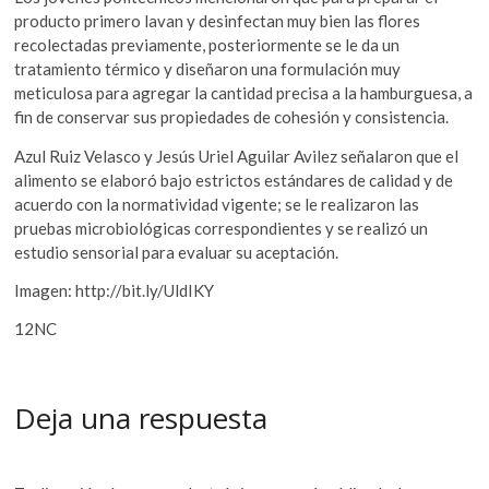
producto primero lavan y desinfectan muy bien las flores
recolectadas previamente, posteriormente se le da un
tratamiento térmico y diseñaron una formulación muy
meticulosa para agregar la cantidad precisa a la hamburguesa, a
fin de conservar sus propiedades de cohesión y consistencia.
Azul Ruiz Velasco y Jesús Uriel Aguilar Avilez señalaron que el
alimento se elaboró bajo estrictos estándares de calidad y de
acuerdo con la normatividad vigente; se le realizaron las
pruebas microbiológicas correspondientes y se realizó un
estudio sensorial para evaluar su aceptación.
Imagen: http://bit.ly/UldIKY
12NC
Deja una respuesta