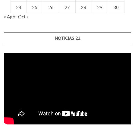
24
25
26
27
28
29
30
« Ago
Oct »
NOTICIAS 22