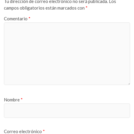
Tu dirección de correo electrónico no será publicada.
Los
campos obligatorios están marcados con
*
Comentario
*
Nombre
*
Correo electrónico
*