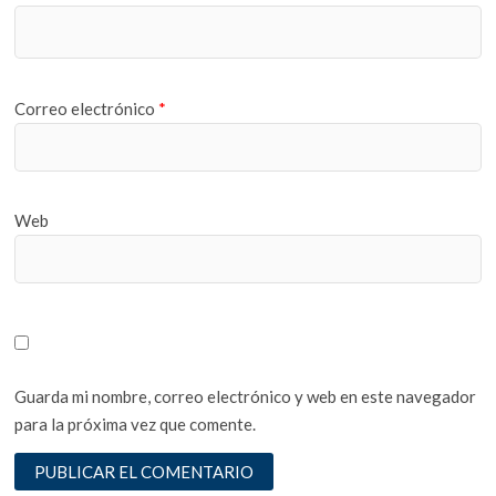
Correo electrónico
*
Web
Guarda mi nombre, correo electrónico y web en este navegador
para la próxima vez que comente.