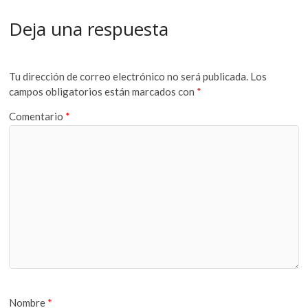
Deja una respuesta
Tu dirección de correo electrónico no será publicada.
Los
campos obligatorios están marcados con
*
Comentario
*
Nombre
*