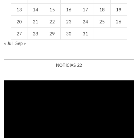
13
14
15
16
17
18
19
20
21
22
23
24
25
26
27
28
29
30
31
« Jul
Sep »
NOTICIAS 22