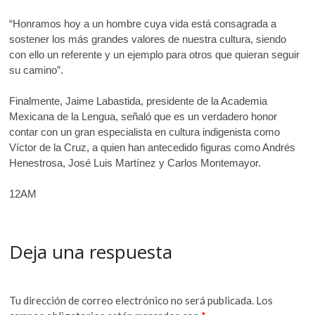
“Honramos hoy a un hombre cuya vida está consagrada a
sostener los más grandes valores de nuestra cultura, siendo
con ello un referente y un ejemplo para otros que quieran seguir
su camino”.
Finalmente, Jaime Labastida, presidente de la Academia
Mexicana de la Lengua, señaló que es un verdadero honor
contar con un gran especialista en cultura indigenista como
Víctor de la Cruz, a quien han antecedido figuras como Andrés
Henestrosa, José Luis Martínez y Carlos Montemayor.
12AM
Deja una respuesta
Tu dirección de correo electrónico no será publicada.
Los