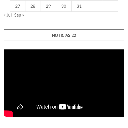
27
28
29
30
31
« Jul
Sep »
NOTICIAS 22