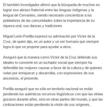
El también investigador afirmó que la búsqueda de muchos es
lograr ese abrazo fraternal entre las lenguas indígenas y la
lengua de Cervantes, siendo necesario concientizar a los
pobladores de las comunidades sobre la importancia de su
riqueza oral, sus danzas y tradiciones
Miguel León-Portilla expresó su admiración por Víctor de la
Cruz, de quien dijo, es un autor y un ser humano que siempre
logra lo que se propone para ayudar a otros.
Aseguró que la manera como Víctor de la Cruz defiende sus
ideales lo convierte en un luchador social que siempre ha
defendido las mejores causas a favor de la cultura y de quienes
velan por enriquecer y desarrollar, con expresiones de sus
ancestros, el presente.
Portilla aseguró que no sólo en territorio nacional se están
perdiendo los auténticos recursos lingüísticos con que las etnias
gozaron durante años, sino en otras partes del mundo, y que las
civilizaciones están perdiendo la visión de sus orígenes.