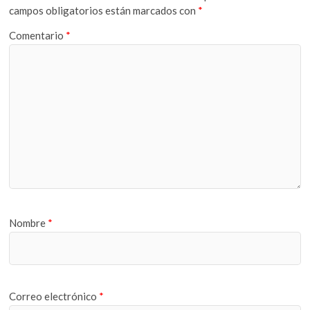
campos obligatorios están marcados con
*
Comentario
*
Nombre
*
Correo electrónico
*