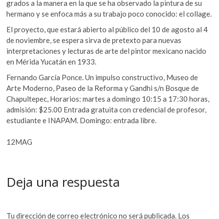
grados a la manera en la que se ha observado la pintura de su
hermano y se enfoca más a su trabajo poco conocido: el collage.
El proyecto, que estará abierto al público del 10 de agosto al 4
de noviembre, se espera sirva de pretexto para nuevas
interpretaciones y lecturas de arte del pintor mexicano nacido
en Mérida Yucatán en 1933.
Fernando García Ponce. Un impulso constructivo, Museo de
Arte Moderno, Paseo de la Reforma y Gandhi s/n Bosque de
Chapultepec, Horarios: martes a domingo 10:15 a 17:30 horas,
admisión: $25.00 Entrada gratuita con credencial de profesor,
estudiante e INAPAM. Domingo: entrada libre.
12MAG
Deja una respuesta
Tu dirección de correo electrónico no será publicada.
Los