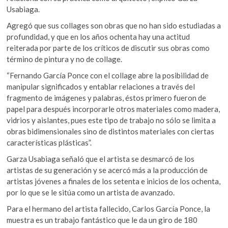
Usabiaga.
Agregó que sus collages son obras que no han sido estudiadas a
profundidad, y que en los años ochenta hay una actitud
reiterada por parte de los críticos de discutir sus obras como
término de pintura y no de collage.
“Fernando García Ponce con el collage abre la posibilidad de
manipular significados y entablar relaciones a través del
fragmento de imágenes y palabras, éstos primero fueron de
papel para después incorporarle otros materiales como madera,
vidrios y aislantes, pues este tipo de trabajo no sólo se limita a
obras bidimensionales sino de distintos materiales con ciertas
características plásticas”.
Garza Usabiaga señaló que el artista se desmarcó de los
artistas de su generación y se acercó más a la producción de
artistas jóvenes a finales de los setenta e inicios de los ochenta,
por lo que se le sitúa como un artista de avanzado.
Para el hermano del artista fallecido, Carlos García Ponce, la
muestra es un trabajo fantástico que le da un giro de 180