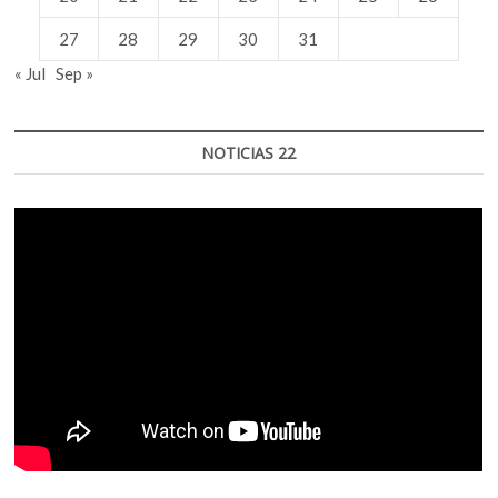
27
28
29
30
31
« Jul
Sep »
NOTICIAS 22