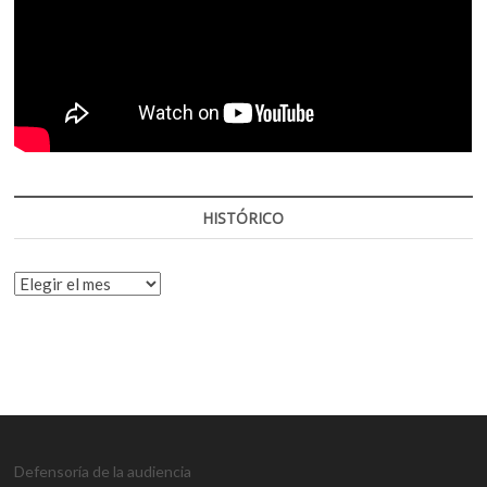
HISTÓRICO
HISTÓRICO
Defensoría de la audiencia