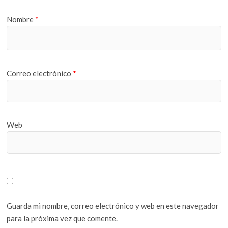
Nombre
*
Correo electrónico
*
Web
Guarda mi nombre, correo electrónico y web en este navegador
para la próxima vez que comente.