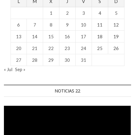
L
M
X
J
V
S
D
1
2
3
4
5
6
7
8
9
10
11
12
13
14
15
16
17
18
19
20
21
22
23
24
25
26
27
28
29
30
31
« Jul
Sep »
NOTICIAS 22