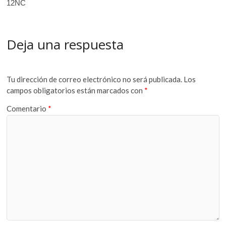
12NC
Deja una respuesta
Tu dirección de correo electrónico no será publicada.
Los
campos obligatorios están marcados con
*
Comentario
*